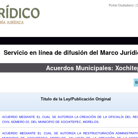
Portal Ciudadano
|
D
Servicio en línea de difusión del Marco Jurídi
Acuerdos Municipales: Xochit
Titulo de la Ley/Publicación Original
ACUERDO MEDIANTE EL CUAL SE AUTORIZA LA CREACIÓN DE LA OFICIALÍA DEL RE
CIVIL NÚMERO 02, DEL MUNICIPIO DE XOCHITEPEC, MORELOS.
ACUERDO MEDIANTE EL CUAL SE AUTORIZA LA RESTRUCTURACIÓN ADMINISTRATI